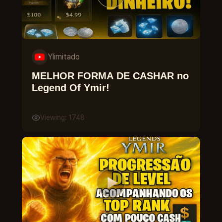
Ylimitado
MELHOR FORMA DE CASHAR no
Legend Of Ymir!
Viewing: 1748