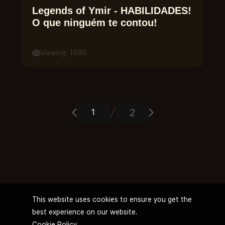
Legends of Ymir - HABILIDADES!
O que ninguém te contou!
Viewing: 1590
2
This website uses cookies to ensure you get the
best experience on our website.
Cookie Policy